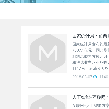
国家统计局：前两
国家统计局发布的最
7807.1亿元，同比
利润总额为亏损81.
和洗选业主营业务收入3
111.1%；石油和天
2018-05-07
1140
人工智能+互联网 
互联网+人工智能方