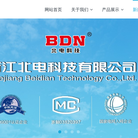
网站首页
关于我们
产品展示
新