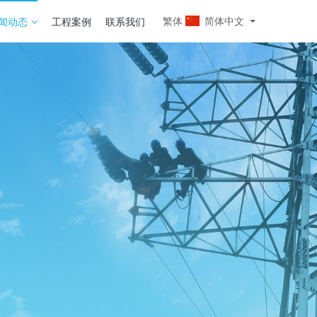
繁体
简体中文
闻动态
工程案例
联系我们