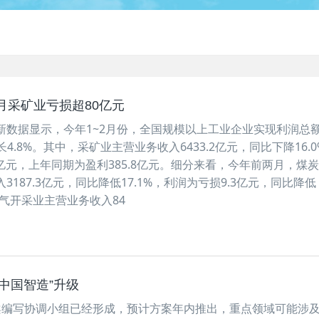
月采矿业亏损超80亿元
新数据显示，今年1~2月份，全国规模以上工业企业实现利润总
增长4.8%。其中，采矿业主营业务收入6433.2亿元，同比下降16.
4亿元，上年同期为盈利385.8亿元。细分来看，今年前两月，煤
187.3亿元，同比降低17.1%，利润为亏损9.3亿元，同比降低
然气开采业主营业务收入84
“中国智造”升级
案编写协调小组已经形成，预计方案年内推出，重点领域可能涉