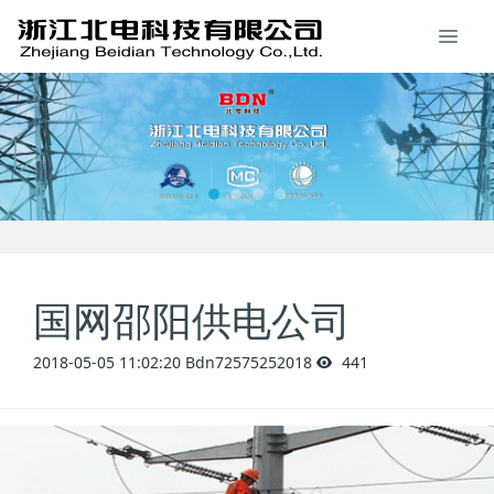
国网邵阳供电公司
2018-05-05 11:02:20
Bdn72575252018
441