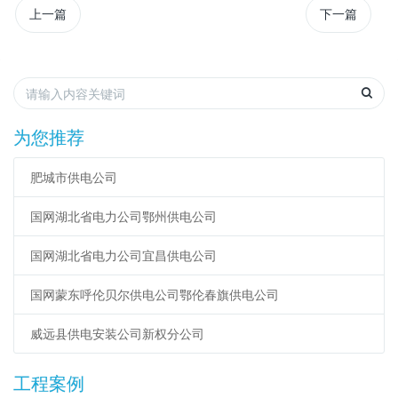
上一篇
下一篇
为您推荐
肥城市供电公司
国网湖北省电力公司鄂州供电公司
国网湖北省电力公司宜昌供电公司
国网蒙东呼伦贝尔供电公司鄂伦春旗供电公司
威远县供电安装公司新权分公司
工程案例