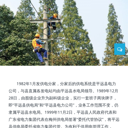
1982年1月发供电分家，分家后的供电系统是平远县电力
公司，与县直属各发电站均由平远县水电局领导。1989年12月
28日，由股级企业升为副科级企业，实行一套班子两块牌子，
即“平远县供电局”和“平远县电力公司”，业务工作范围不变，仍
隶属平远县水电局。1999年11月2日，平远县人民政府代表和
广东省电力集团代表在梅州供电局签署“委托代管协议”，将平远
县供电局委托省电力集团代管。为有利于供用电管理工作，